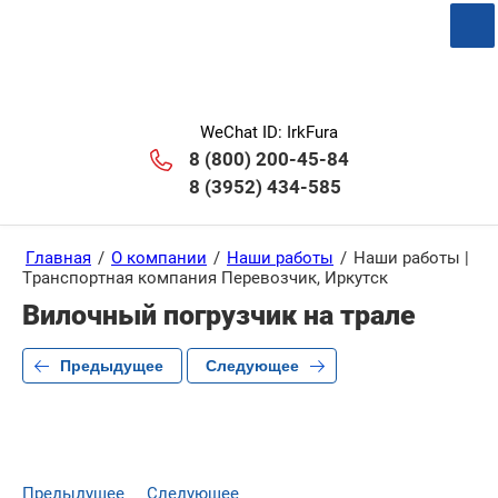
WeChat ID: IrkFura
8 (800) 200-45-84
8 (3952) 434-585
Главная
/
О компании
/
Наши работы
/
Наши работы |
Транспортная компания Перевозчик, Иркутск
Вилочный погрузчик на трале
Предыдущее
Следующее
Предыдущее
Следующее