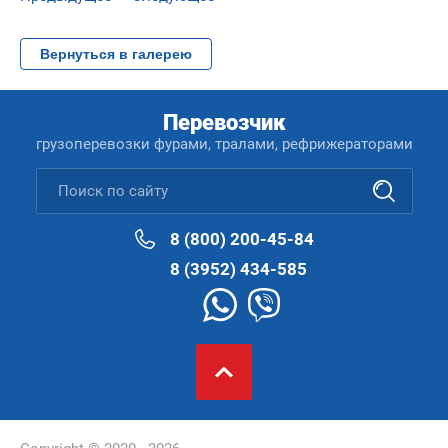
Вернуться в галерею
Перевозчик
грузоперевозки фурами, тралами, рефрижераторами
8 (800) 200-45-84
8 (3952) 434-585