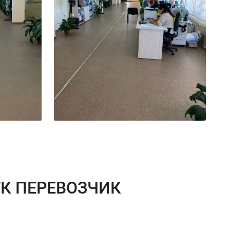
К ПЕРЕВОЗЧИК