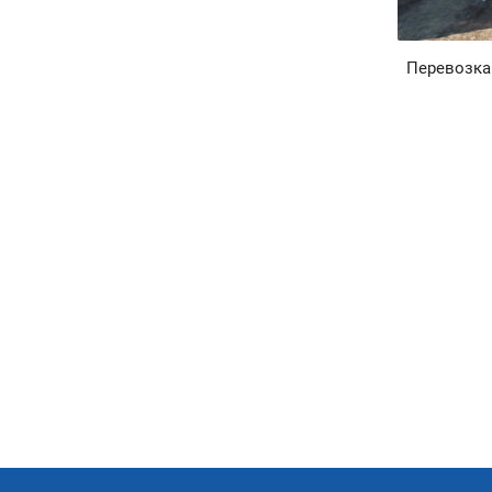
Перевозка