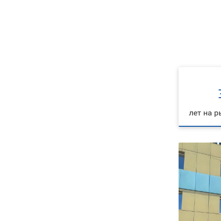
лет на 