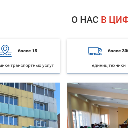
О НАС
В ЦИ
более 15
более 30
рынке транспортных услуг
единиц техники