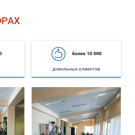
ФРАХ
0
более 10 000
довольных клиентов