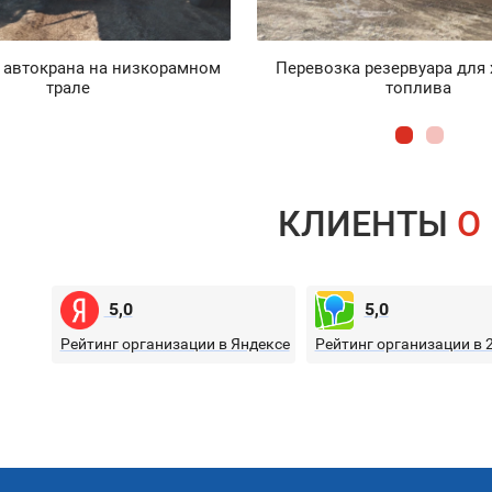
 автокрана на низкорамном
Перевозка резервуара для
трале
топлива
КЛИЕНТЫ
О
5,0
5,0
Рейтинг организации в Яндексе
Рейтинг организации в 