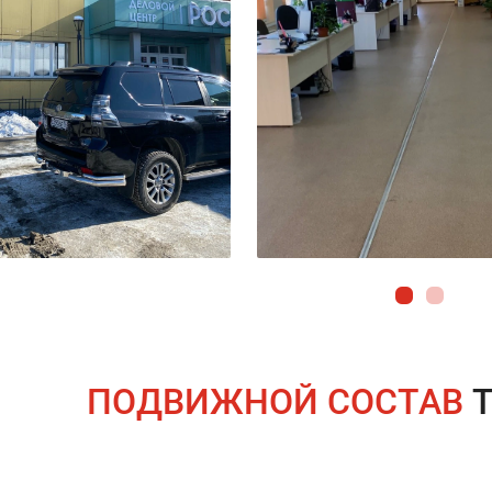
ПОДВИЖНОЙ СОСТАВ
Т