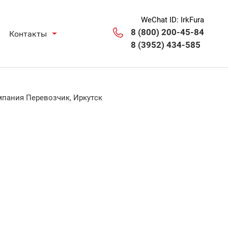
WeChat ID: IrkFura
8 (800) 200-45-84
Контакты
8 (3952) 434-585
мпания Перевозчик, Иркутск