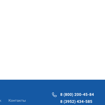
8 (800) 200-45-84
к
Контакты
8 (3952) 434-585