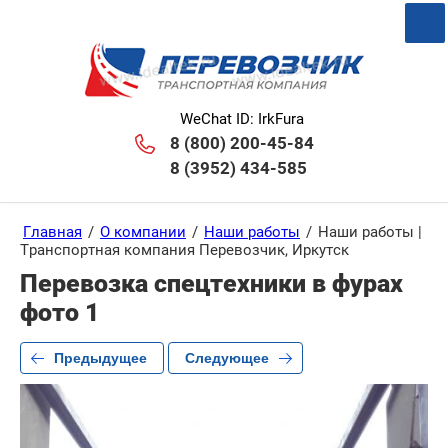
WeChat ID: IrkFura
8 (800) 200-45-84
8 (3952) 434-585
Главная
/
О компании
/
Наши работы
/
Наши работы |
Транспортная компания Перевозчик, Иркутск
Перевозка спецтехники в фурах
фото 1
Предыдущее
Следующее