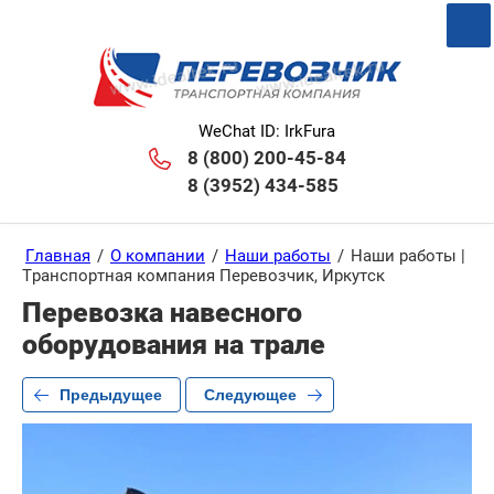
WeChat ID: IrkFura
8 (800) 200-45-84
8 (3952) 434-585
Главная
/
О компании
/
Наши работы
/
Наши работы |
Транспортная компания Перевозчик, Иркутск
Перевозка навесного
оборудования на трале
Предыдущее
Следующее