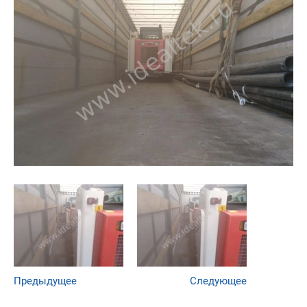
Предыдущее
Следующее