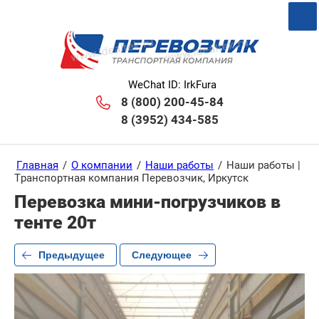
WeChat ID: IrkFura
8 (800) 200-45-84
8 (3952) 434-585
Главная
/
О компании
/
Наши работы
/
Наши работы |
Транспортная компания Перевозчик, Иркутск
Перевозка мини-погрузчиков в
тенте 20т
Предыдущее
Следующее