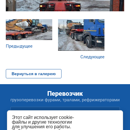
Предыдущее
Следующее
Вернуться в галерею
Перевозчик
грузоперевозки фурами, тралами, рефрижераторами
Этот сайт использует cookie-
файлы и другие технологии
для улучшения его работы.
8 (800) 200-45-84