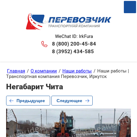
WeChat ID: IrkFura
8 (800) 200-45-84
8 (3952) 434-585
Главная
/
О компании
/
Наши работы
/
Наши работы |
Транспортная компания Перевозчик, Иркутск
Негабарит Чита
Предыдущее
Следующее