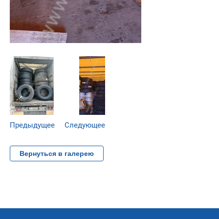
Предыдущее
Следующее
Вернуться в галерею