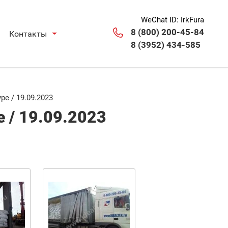
WeChat ID: IrkFura
8 (800) 200-45-84
Контакты
8 (3952) 434-585
е / 19.09.2023
 / 19.09.2023