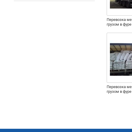
Перевозка ме
грузом в фуре
Перевозка ме
грузом в фуре